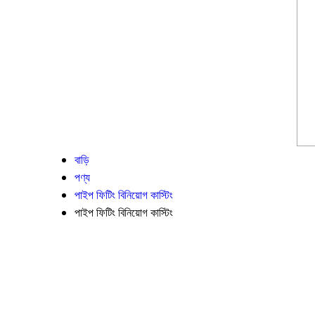
বাড়ি
পণ্য
পাইপ ফিটিং বিনিয়োগ কাস্টিং
পাইপ ফিটিং বিনিয়োগ কাস্টিং