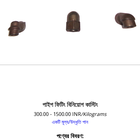
পাইপ ফিটিং বিনিয়োগ কাস্টিং
300.00 - 1500.00 INR
/Kilograms
একটি মূল্য/উদ্ধৃতি পান
পণ্যের বিবরণ: