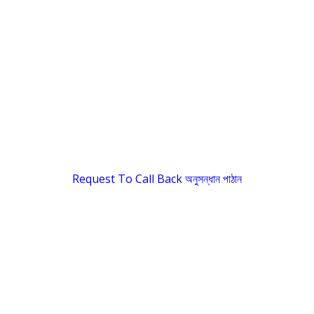
Request To Call Back
অনুসন্ধান পাঠান