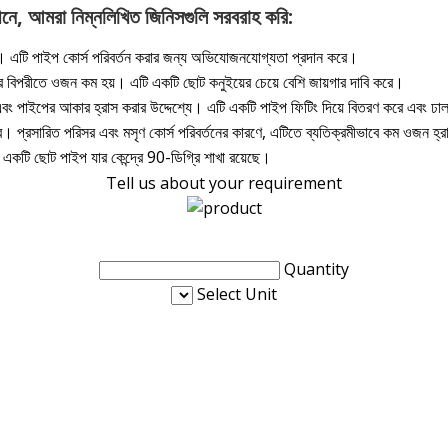
ধীনে, আমরা নিম্নলিখিত জিনিসগুলি সরবরাহ করি:
হয়। এটি পাইপ কোর্স পরিবর্তন করার জন্য অভিযোজনযোগ্যতা প্রদান করে।
ইয়ের বিপরীতে ওজন কম হয়। এটি একটি ছোট কনুইয়ের চেয়ে বেশি জায়গার দাবি করে।
্তন এবং পাইপের আকার হ্রাস করার উদ্দেশ্যে। এটি একটি পাইপ ফিটিং দিয়ে বিতরণ করে এব
 করে। প্রসারিত পরিসর এবং মসৃণ কোর্স পরিবর্তনের কারণে, এটিতে ব্যতিক্রমীভাবে কম ওজন
একটি ছোট পাইপ যার কেন্দ্রে 90-ডিগ্রি শাখা রয়েছে।
Tell us about your requirement
Quantity
Select Unit