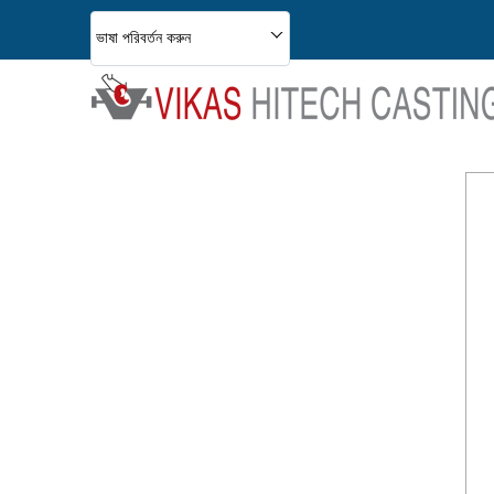
ভাষা পরিবর্তন করুন