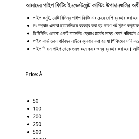
আমাদের পাইপ ফিটিং ইনভেস্টমেন্ট কাস্টিং উপাদানগুলির অ
পাইপ কনুই, যেটি বিভিন্ন পাইপ ফিটিং এর চেয়ে বেশি ব্যবহার করা 
লং স্প্যান এলবো চ্যানেলিংয়ে ব্যবহার করা হয় কারণ শর্ট সুইপ কনু
ডিমিনিশিং এলবো একটি ফানেলিং ফ্রেমওয়ার্কের মধ্যে কোর্স পরিবর
পাইপ কার্ভ তরল পরিবহন লাইনে ব্যবহার করা হয় যা পিগিংয়ের দাবি
পাইপ টি রান পাইপ থেকে তরল বহন করার জন্য ব্যবহার করা হয়। এটি 
Price:
Â
50
100
200
250
500