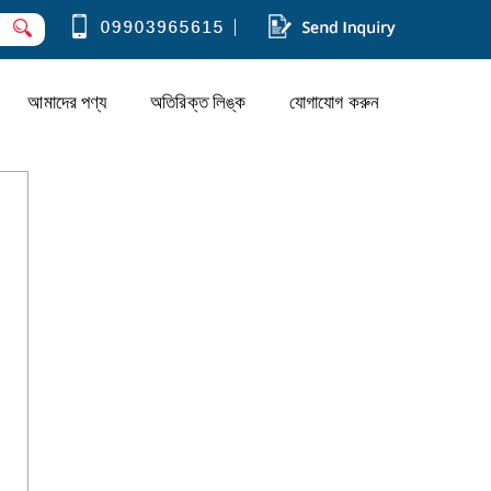
আমাদের পণ্য
অতিরিক্ত লিঙ্ক
যোগাযোগ করুন